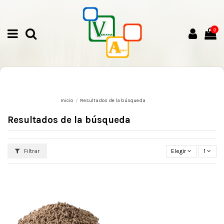
0
Inicio
Resultados de la búsqueda
Resultados de la búsqueda
Filtrar
Elegir
1