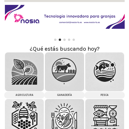
¿Qué estás buscando hoy?
AGRICULTURA
GANADERÍA
PESCA