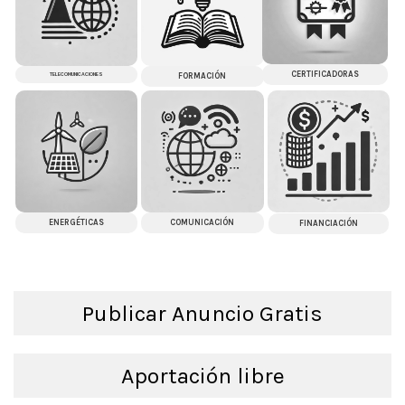
CERTIFICADORAS
TELECOMUNICACIONES
FORMACIÓN
ENERGÉTICAS
COMUNICACIÓN
FINANCIACIÓN
Publicar Anuncio Gratis
Aportación libre