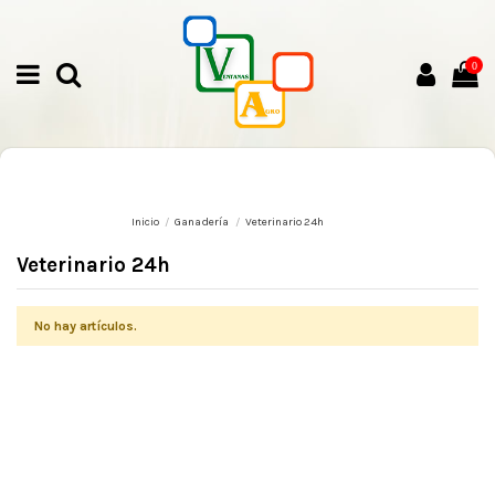
0
Inicio
Ganadería
Veterinario 24h
Veterinario 24h
No hay artículos.