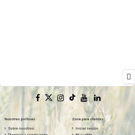
Nuestras políticas
Zona para clientes
Sobre nosotros
Iniciar sesión
Términos y condiciones
Mi cuenta