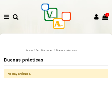
0
Inicio
Certificadoras
Buenas prácticas
Buenas prácticas
No hay artículos.