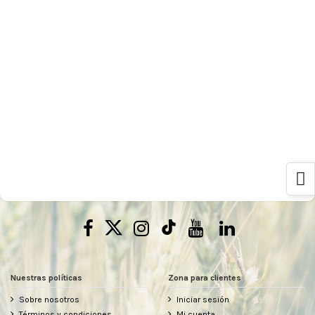
Nuestras políticas
Zona para clientes
Sobre nosotros
Iniciar sesión
Términos y condiciones
Mi cuenta