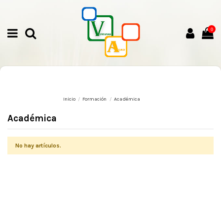
0
Inicio
Formación
Académica
Académica
No hay artículos.