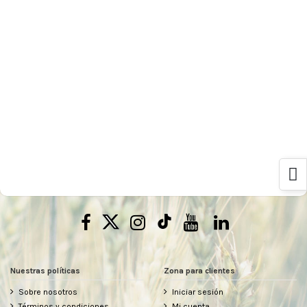
Nuestras políticas
Zona para clientes
Sobre nosotros
Iniciar sesión
Términos y condiciones
Mi cuenta