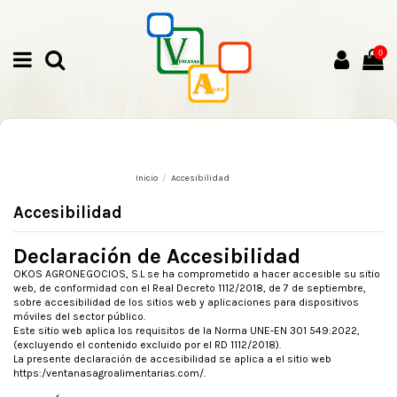
0
Inicio
Accesibilidad
Accesibilidad
Declaración de Accesibilidad
OKOS AGRONEGOCIOS, S.L se ha comprometido a hacer accesible su sitio
web, de conformidad con el Real Decreto 1112/2018, de 7 de septiembre,
sobre accesibilidad de los sitios web y aplicaciones para dispositivos
móviles del sector público.
Este sitio web aplica los requisitos de la Norma UNE-EN 301 549:2022,
(excluyendo el contenido excluido por el RD 1112/2018).
La presente declaración de accesibilidad se aplica a el sitio web
https:/ventanasagroalimentarias.com/.