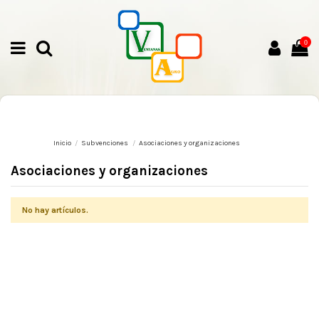
0
Inicio
Subvenciones
Asociaciones y organizaciones
Asociaciones y organizaciones
No hay artículos.