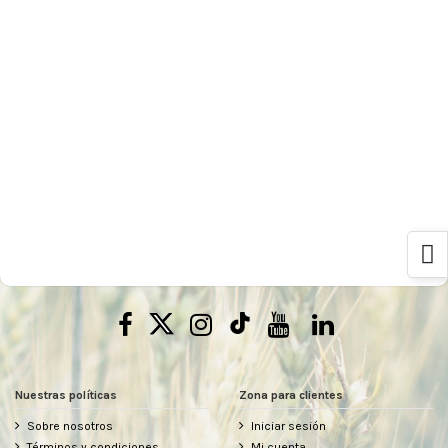
Nuestras políticas
Zona para clientes
Sobre nosotros
Iniciar sesión
Términos y condiciones
Mi cuenta