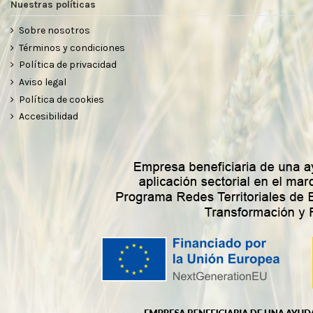
Nuestras políticas
Sobre nosotros
Términos y condiciones
Política de privacidad
Aviso legal
Política de cookies
Accesibilidad