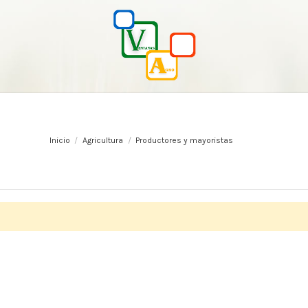
Inicio
Agricultura
Productores y mayoristas