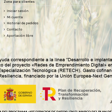
Zona para clientes
Iniciar sesión
Mi cuenta
Historial de pedidos
Contacto
Aportación libre