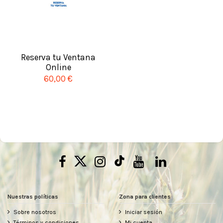
Reserva tu Ventana
Online
60,00 €
Nuestras políticas
Zona para clientes
Sobre nosotros
Iniciar sesión
Términos y condiciones
Mi cuenta