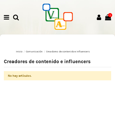
0
Inicio
Comunicación
Creadores de contenido e influencers
Creadores de contenido e influencers
No hay artículos.