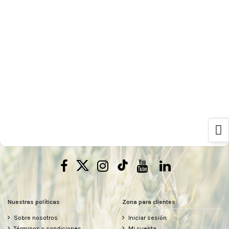
Nuestras políticas
Zona para clientes
Sobre nosotros
Iniciar sesión
Términos y condiciones
Mi cuenta