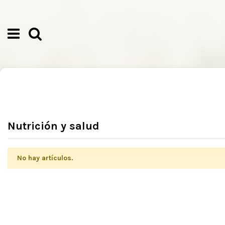
Nutrición y salud
No hay artículos.