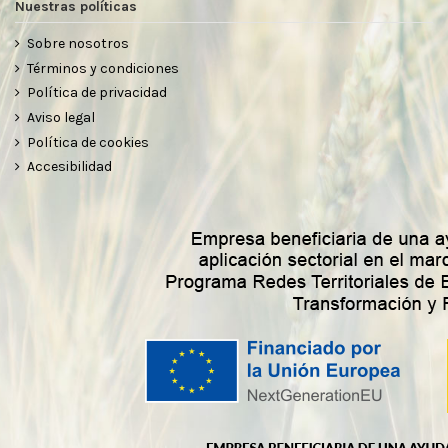
Nuestras políticas
Sobre nosotros
Términos y condiciones
Política de privacidad
Aviso legal
Política de cookies
Accesibilidad