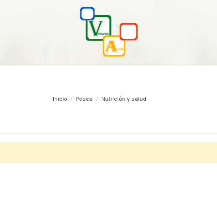
Inicio
Pesca
Nutrición y salud