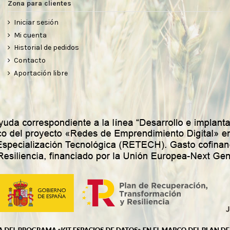
Zona para clientes
Iniciar sesión
Mi cuenta
Historial de pedidos
Contacto
Aportación libre