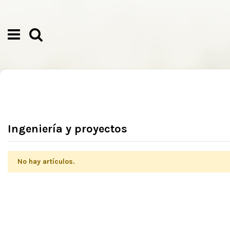
Ingeniería y proyectos
No hay artículos.