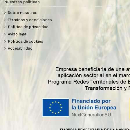
Nuestras políticas
Sobre nosotros
Términos y condiciones
Política de privacidad
Aviso legal
Política de cookies
Accesibilidad