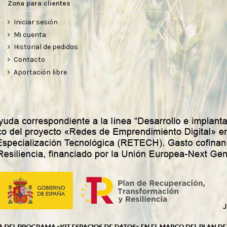
Zona para clientes
Iniciar sesión
Mi cuenta
Historial de pedidos
Contacto
Aportación libre