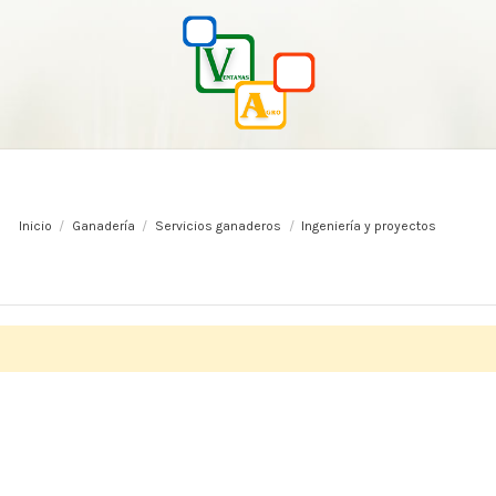
Inicio
Ganadería
Servicios ganaderos
Ingeniería y proyectos