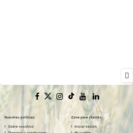
Nuestras políticas
Zona para clientes
Sobre nosotros
Iniciar sesión
Términos y condiciones
Mi cuenta