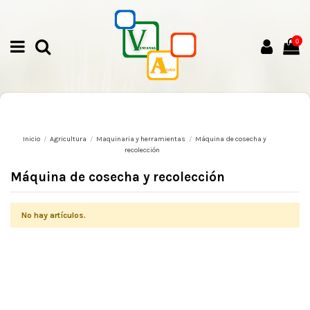
0
Inicio
Agricultura
Maquinaria y herramientas
Máquina de cosecha y
recolección
Máquina de cosecha y recolección
No hay artículos.