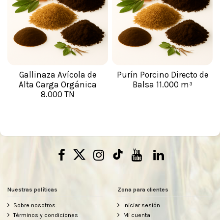
Gallinaza Avícola de
Purín Porcino Directo de
Alta Carga Orgánica
Balsa 11.000 m³
8.000 TN
Nuestras políticas
Zona para clientes
Sobre nosotros
Iniciar sesión
Términos y condiciones
Mi cuenta