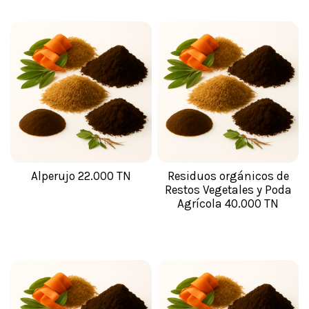
Alperujo 22.000 TN
Residuos orgánicos de
Restos Vegetales y Poda
Agrícola 40.000 TN