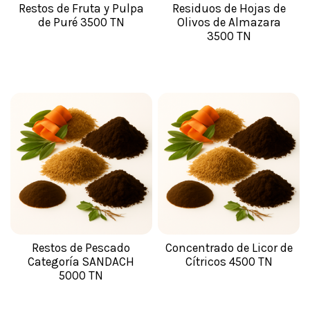
Restos de Fruta y Pulpa
Residuos de Hojas de
de Puré 3500 TN
Olivos de Almazara
3500 TN
Restos de Pescado
Concentrado de Licor de
Categoría SANDACH
Cítricos 4500 TN
5000 TN