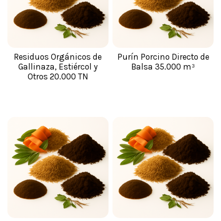
Residuos Orgánicos de
Purín Porcino Directo de
Gallinaza, Estiércol y
Balsa 35.000 m³
Otros 20.000 TN