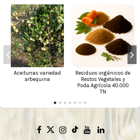
Aceitunas variedad
Residuos orgánicos de
arbequina
Restos Vegetales y
Poda Agrícola 40.000
TN