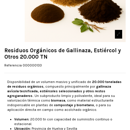
Residuos Orgánicos de Gallinaza, Estiércol y
Otros 20.000 TN
Referencia
000000133
Disponibilidad de un volumen masivo y unificado de
20.000 toneladas
de residuos orgánicos
, compuesto principalmente por
gallinaza
avícola tecnificada, estiércoles seleccionados y otros restos
agroganaderos
.. Un subproducto limpio y polivalente, ideal para su
valorización térmica como
biomasa
, como material estructurante
indispensable en plantas de
compostaje y biometano
, o para su
aplicación directa en campo como acolchado orgánico.
Volumen:
20.000 tn con capacidad de suministro continuo o
estacional.
Ubicación:
Provincia de Huelva y Sevilla