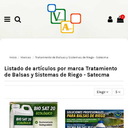
0
Inicio
Marcas
Tratamiento de Balsas y Sistemas de Riego - Satecma
Listado de artículos por marca Tratamiento
de Balsas y Sistemas de Riego - Satecma
Elegir
5