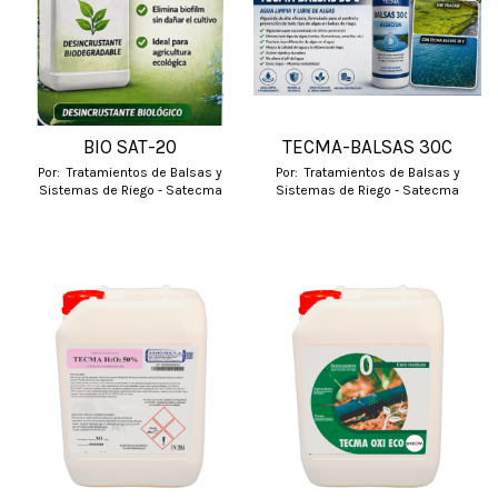
BIO SAT-20
TECMA-BALSAS 30C
Por:
Tratamientos de Balsas y
Por:
Tratamientos de Balsas y
Sistemas de Riego - Satecma
Sistemas de Riego - Satecma