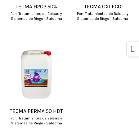
TECMA H2O2 50%
TECMA OXI ECO
Por:
Tratamientos de Balsas y
Por:
Tratamientos de Balsas y
Sistemas de Riego - Satecma
Sistemas de Riego - Satecma
TECMA PERMA 50 HDT
Por:
Tratamientos de Balsas y
Sistemas de Riego - Satecma