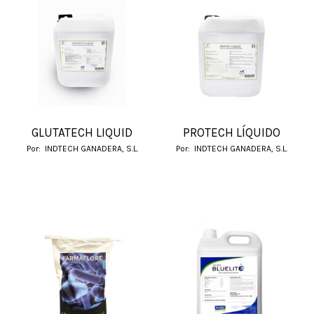
GLUTATECH LIQUID
PROTECH LÍQUIDO
Por:
INDTECH GANADERA, S.L.
Por:
INDTECH GANADERA, S.L.