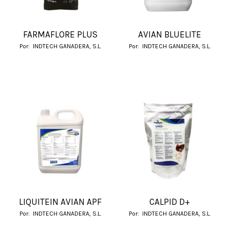
FARMAFLORE PLUS
AVIAN BLUELITE
Por:
INDTECH GANADERA, S.L.
Por:
INDTECH GANADERA, S.L.
LIQUITEIN AVIAN APF
CALPID D+
Por:
INDTECH GANADERA, S.L.
Por:
INDTECH GANADERA, S.L.