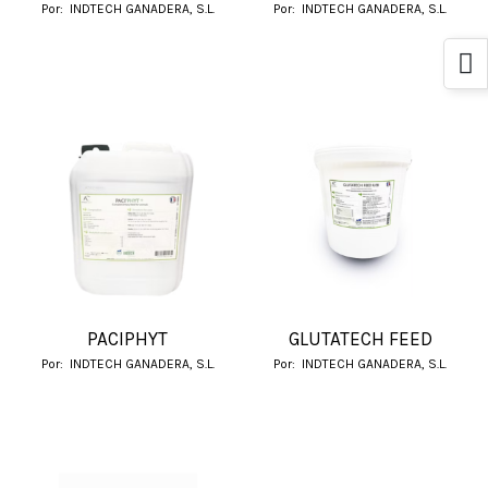
Por:
INDTECH GANADERA, S.L.
Por:
INDTECH GANADERA, S.L.
PACIPHYT
GLUTATECH FEED
Por:
INDTECH GANADERA, S.L.
Por:
INDTECH GANADERA, S.L.