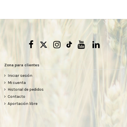
Zona para clientes
Iniciar sesión
Mi cuenta
Historial de pedidos
Contacto
Aportación libre