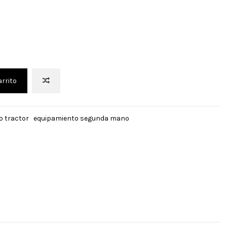
arrito
o tractor
equipamiento segunda mano