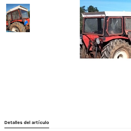
Detalles del artículo