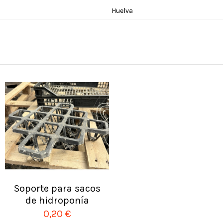
Huelva
Soporte para sacos
de hidroponía
0,20 €