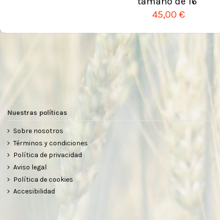
tamaño de 16"
45,00 €
Nuestras políticas
Sobre nosotros
Términos y condiciones
Política de privacidad
Aviso legal
Política de cookies
Accesibilidad