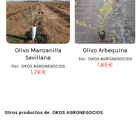
Olivo Manzanilla
Olivo Arbequina
Sevillana
Por:
OKOS AGRONEGOCIOS
1,65 €
Por:
OKOS AGRONEGOCIOS
1,76 €
Otros productos de
OKOS AGRONEGOCIOS