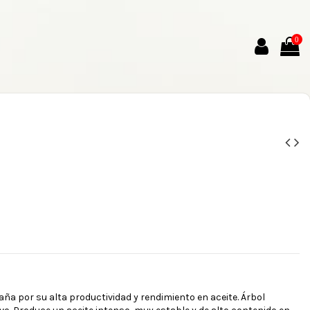
0
ña por su alta productividad y rendimiento en aceite. Árbol