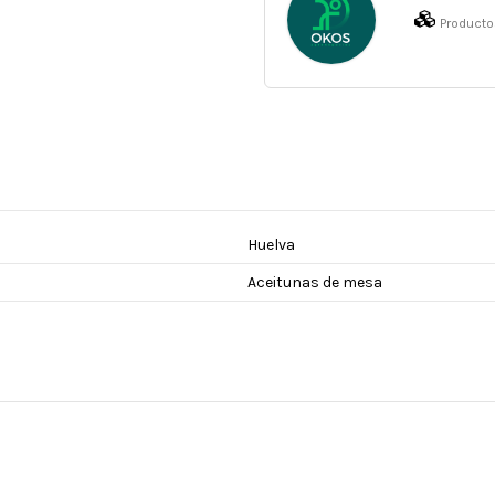
Producto
Huelva
Aceitunas de mesa