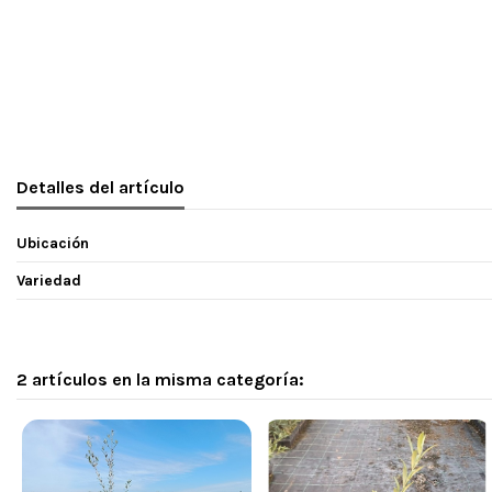
Detalles del artículo
Ubicación
Variedad
2 artículos en la misma categoría: