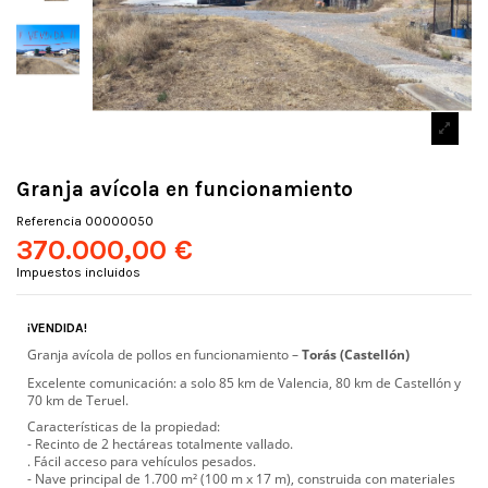
Granja avícola en funcionamiento
Referencia
00000050
370.000,00 €
Impuestos incluidos
¡VENDIDA!
Granja avícola de pollos en funcionamiento –
Torás (Castellón)
Excelente comunicación: a solo 85 km de Valencia, 80 km de Castellón y
70 km de Teruel.
Características de la propiedad:
- Recinto de 2 hectáreas totalmente vallado.
. Fácil acceso para vehículos pesados.
- Nave principal de 1.700 m² (100 m x 17 m), construida con materiales