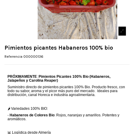
Pimientos picantes Habaneros 100% bio
Referencia
000000136
PRÓXIMAMENTE
:
Pimientos Picantes 100% Bio (Habaneros,
Jalapeños y Carolina Reaper)
Suministro directo de pimientos picantes 100% Bio. Producto fresco, con
todo su sabor, aroma y el picor más puro del mercado. Ideales para
distribución, canal Horeca e industria agroalimentaria.
🌶️ Variedades 100% BIO:
-
Habaneros de Colores Bio
: Rojos, naranjas y amarillos. Potentes y
aromáticos.
📊 Logística desde Almería