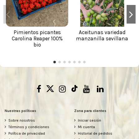
Pimientos picantes
Aceitunas variedad
Carolina Reaper 100%
manzanilla sevillana
bio
Nuestras políticas
Zona para clientes
Sobre nosotros
Iniciar sesión
Términos y condiciones
Mi cuenta
Política de privacidad
Historial de pedidos