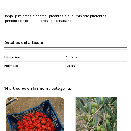
lonja
pimientos picantes
picantes bio
suministro pimientos
pimiento chile
habaneros
chile habaneros
Detalles del artículo
Ubicación
Almería
Formato
Cajas
14 artículos en la misma categoría: