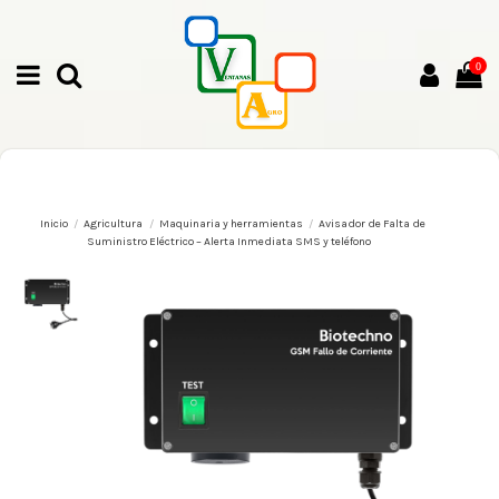
0
Inicio
Agricultura
Maquinaria y herramientas
Avisador de Falta de
Suministro Eléctrico – Alerta Inmediata SMS y teléfono