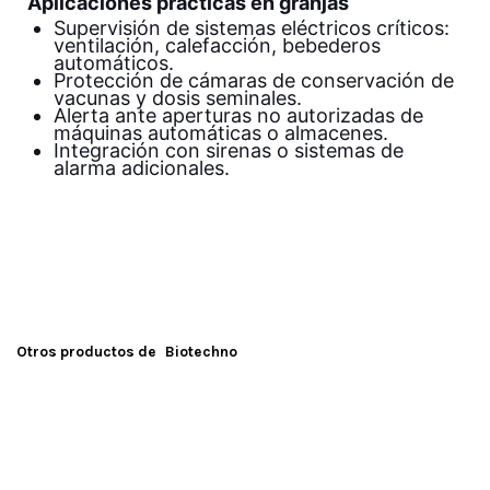
Aplicaciones prácticas en granjas
Supervisión de sistemas eléctricos críticos:
ventilación, calefacción, bebederos
automáticos.
Protección de cámaras de conservación de
vacunas y dosis seminales.
Alerta ante aperturas no autorizadas de
máquinas automáticas o almacenes.
Integración con sirenas o sistemas de
alarma adicionales.
Otros productos de
Biotechno