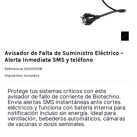
Avisador de Falta de Suministro Eléctrico –
Alerta Inmediata SMS y teléfono
Referencia
00000108
Impuestos incluidos
Protege tus sistemas críticos con este
avisador de fallo de corriente de Biotechno.
Envía alertas SMS instantáneas ante cortes
eléctricos y funciona con batería interna para
notificación incluso sin energía. Ideal para
ventilación, bebederos automáticos, cámaras
de vacunas o dosis seminales.