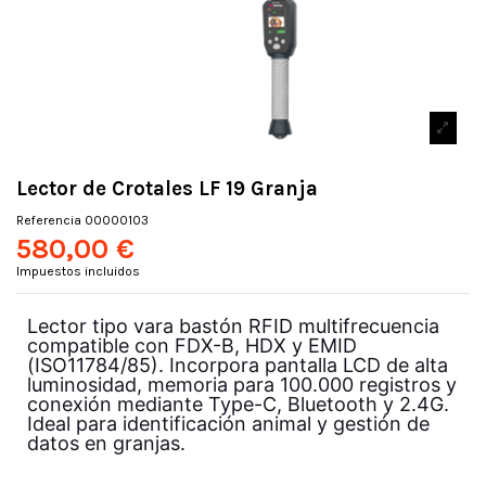
Lector de Crotales LF 19 Granja
Referencia
00000103
580,00 €
Impuestos incluidos
Lector tipo vara bastón RFID multifrecuencia
compatible con FDX-B, HDX y EMID
(ISO11784/85). Incorpora pantalla LCD de alta
luminosidad, memoria para 100.000 registros y
conexión mediante Type-C, Bluetooth y 2.4G.
Ideal para identificación animal y gestión de
datos en granjas.