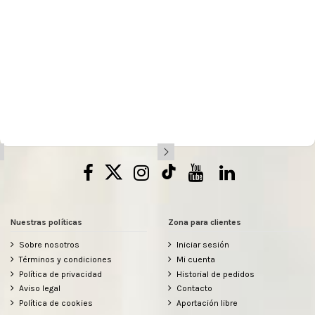
Nuestras políticas
Zona para clientes
Sobre nosotros
Iniciar sesión
Términos y condiciones
Mi cuenta
Política de privacidad
Historial de pedidos
Aviso legal
Contacto
Política de cookies
Aportación libre