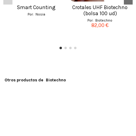
Smart Counting
Crotales UHF Biotechno
(bolsa 100 ud)
Por:
Nosia
Por:
Biotechno
82,00 €
Otros productos de
Biotechno