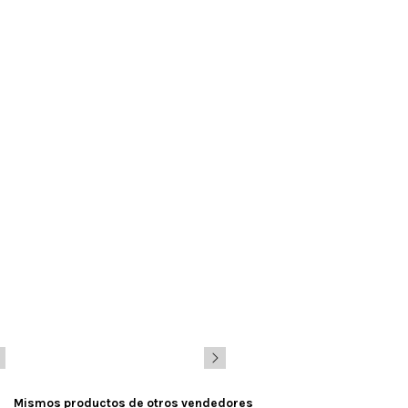
Mismos productos de otros vendedores