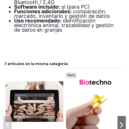
Bluetooth / 2.4G
Software incluido:
sí (para PC)
Funciones adicionales:
comparación,
marcado, inventario y gestión de datos
Uso recomendado:
identificación
electrónica animal, trazabilidad y gestión
de datos en granjas
7 artículos en la misma categoría:
Pack