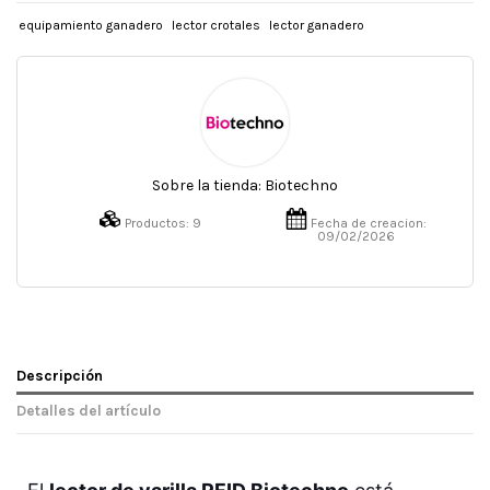
equipamiento ganadero
lector crotales
lector ganadero
Sobre la tienda:
Biotechno
Productos:
9
Fecha de creacion:
09/02/2026
Descripción
Detalles del artículo