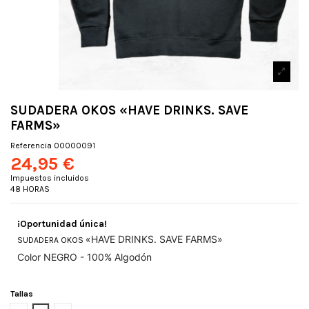
SUDADERA OKOS «HAVE DRINKS. SAVE
FARMS»
Referencia
00000091
24,95 €
Impuestos incluidos
48 HORAS
¡Oportunidad única!
«HAVE DRINKS. SAVE FARMS»
SUDADERA OKOS
Color NEGRO -
100% Algodón
Tallas