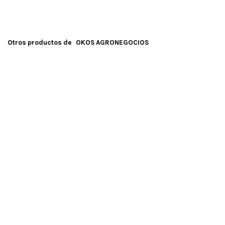
Otros productos de
OKOS AGRONEGOCIOS