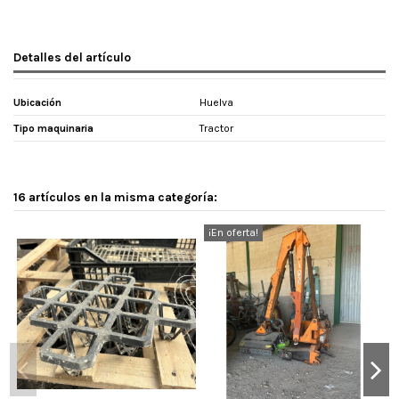
Detalles del artículo
Ubicación
Huelva
Tipo maquinaria
Tractor
16 artículos en la misma categoría:
¡En oferta!