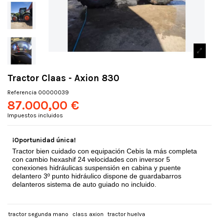
Tractor Claas - Axion 830
Referencia
00000039
87.000,00 €
Impuestos incluidos
¡Oportunidad única!
Tractor bien cuidado con equipación Cebis la más completa
con cambio hexashif 24 velocidades con inversor 5
conexiones hidráulicas suspensión en cabina y puente
delantero 3º punto hidráulico dispone de guardabarros
delanteros sistema de auto guiado no incluido.
tractor segunda mano
class axion
tractor huelva