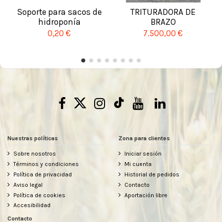
Soporte para sacos de
TRITURADORA DE
hidroponía
BRAZO
0,20 €
7.500,00 €
Nuestras políticas
Zona para clientes
Sobre nosotros
Iniciar sesión
Términos y condiciones
Mi cuenta
Política de privacidad
Historial de pedidos
Aviso legal
Contacto
Política de cookies
Aportación libre
Accesibilidad
Contacto